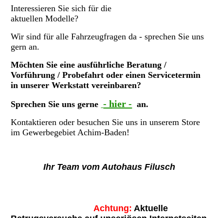
Interessieren Sie sich für die
aktuellen Modelle?
Wir sind für alle Fahrzeugfragen da - sprechen Sie uns
gern an.
Möchten Sie eine ausführliche Beratung /
Vorführung / Probefahrt oder einen Servicetermin
in unserer Werkstatt vereinbaren?
- hier -
Sprechen Sie uns gerne
an.
Kontaktieren oder besuchen Sie uns in unserem Store
im Gewerbegebiet Achim-Baden!
Ihr Team vom Autohaus Filusch
Achtung:
Aktuelle