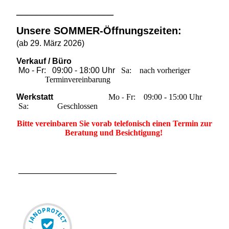
___________________
Unsere SOMMER-Öffnungszeiten:
(ab 29. März 2026)
Verkauf / Büro
Mo - Fr: 09:00 - 18:00 Uhr
Sa: nach vorheriger
Terminvereinbarung
Werkstatt
M
o
Fr: 09:00 - 15:00 Uhr
-
Sa: Geschlossen
Bitte vereinbaren Sie vorab
telefonisch einen Termin zur
Beratung und Besichtigung!
________________________