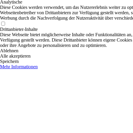
Analytische
Diese Cookies werden verwendet, um das Nutzererlebnis weiter zu optim
Webseitenbetreiber von Drittanbietern zur Verfügung gestellt werden, s
Werbung durch die Nachverfolgung der Nutzeraktivität über verschied
Drittanbieter-Inhalte
Diese Webseite bietet möglicherweise Inhalte oder Funktionalitäten an,
Verfügung gestellt werden. Diese Drittanbieter können eigene Cookies 
oder ihre Angebote zu personalisieren und zu optimieren.
Ablehnen
Alle akzeptieren
Speichern
Mehr Informationen