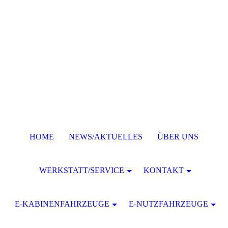
HOME
NEWS/AKTUELLES
ÜBER UNS
WERKSTATT/SERVICE
KONTAKT
E-KABINENFAHRZEUGE
E-NUTZFAHRZEUGE