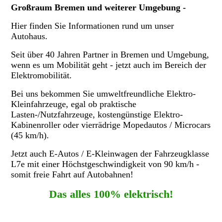
Großraum Bremen und weiterer Umgebung -
Hier finden Sie Informationen rund um unser
Autohaus.
Seit über 40 Jahren Partner in Bremen und Umgebung,
wenn es um Mobilität geht - jetzt auch im Bereich der
Elektromobilität.
Bei uns bekommen Sie umweltfreundliche Elektro-
Kleinfahrzeuge, egal ob praktische
Lasten-/Nutzfahrzeuge, kostengünstige Elektro-
Kabinenroller oder vierrädrige Mopedautos / Microcars
(45 km/h).
Jetzt auch E-Autos / E-Kleinwagen der Fahrzeugklasse
L7e mit einer Höchstgeschwindigkeit von 90 km/h -
somit freie Fahrt auf Autobahnen!
Das alles 100% elektrisch!