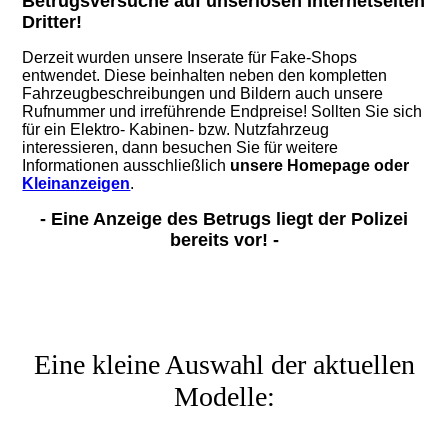
Betrugsversuche auf unseriösen Internetseiten
Dritter!
Derzeit wurden unsere Inserate für Fake-Shops
entwendet. Diese beinhalten neben den kompletten
Fahrzeugbeschreibungen und Bildern auch unsere
Rufnummer und irreführende Endpreise! Sollten Sie sich
für ein Elektro- Kabinen- bzw. Nutzfahrzeug
interessieren, dann besuchen Sie für weitere
Informationen ausschließlich
unsere Homepage oder
Kleinanzeigen
.
- Eine Anzeige des Betrugs liegt der Polizei
bereits vor! -
Eine kleine Auswahl der aktuellen
Modelle: