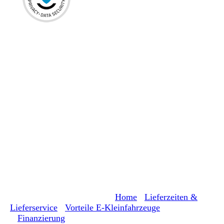
Home
Lieferzeiten &
Lieferservice
Vorteile E-Kleinfahrzeuge
Finanzierung