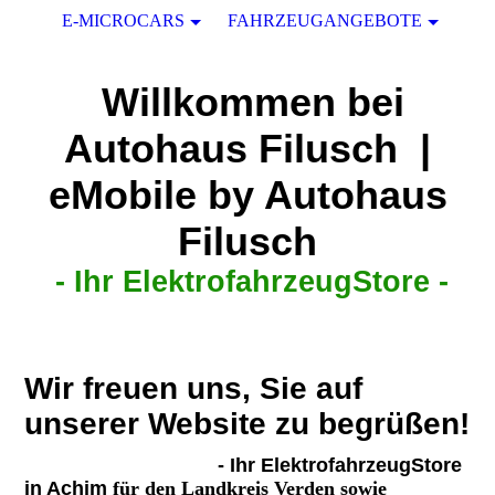
E-MICROCARS
FAHRZEUGANGEBOTE
Willkommen bei
Autohaus Filusch |
eMobile by Autohaus
Filusch
-
Ihr ElektrofahrzeugStore -
Wir freuen uns, Sie auf
unserer Website zu begrüßen!
- Ihr ElektrofahrzeugStore
in Achim
für den Landkreis Verden sowie