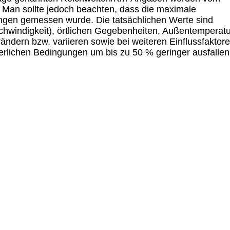
 Man sollte jedoch beachten, dass die maximale
ngen gemessen wurde. Die tatsächlichen Werte sind
hwindigkeit), örtlichen Gegebenheiten, Außentemperatu
ndern bzw. variieren sowie bei weiteren Einflussfaktor
erlichen Bedingungen um bis zu 50 % geringer ausfallen