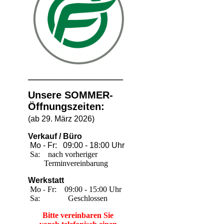
___________________
Unsere SOMMER-
Öffnungszeiten:
(ab 29. März 2026)
Verkauf / Büro
Mo - Fr: 09:00 - 18:00 Uhr
Sa: nach vorheriger
Terminvereinbarung
Werkstatt
M
o
Fr: 09:00 - 15:00 Uhr
-
Sa: Geschlossen
Bitte vereinbaren Sie