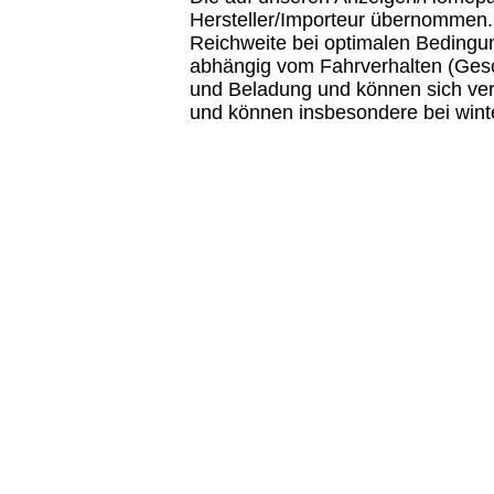
Hersteller/Importeur übernommen.
Reichweite bei optimalen Bedingu
abhängig vom Fahrverhalten (Gesc
und Beladung und können sich verä
und können insbesondere bei wint